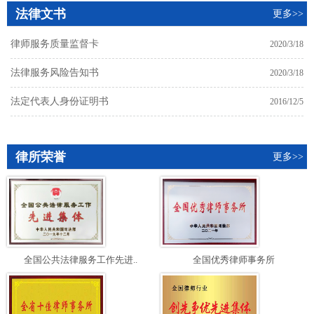
法律文书
更多>>
律师服务质量监督卡
2020/3/18
法律服务风险告知书
2020/3/18
法定代表人身份证明书
2016/12/5
律所荣誉
更多>>
全国公共法律服务工作先进..
全国优秀律师事务所