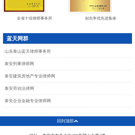
全省十佳律师事务所
创先争优先进集体
蓝天网群
山东泰山蓝天律师事务所
泰安刑事律师网
泰安建筑房地产专业律师网
泰安劳动法律网
泰安企业金融专业律师网
回到顶部