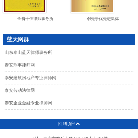
全省十佳律师事务所
创先争优先进集体
蓝天网群
山东泰山蓝天律师事务所
泰安刑事律师网
泰安建筑房地产专业律师网
泰安劳动法律网
泰安企业金融专业律师网
回到顶部