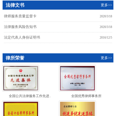
法律文书
更多>>
律师服务质量监督卡
2020/3/18
法律服务风险告知书
2020/3/18
法定代表人身份证明书
2016/12/5
律所荣誉
更多>>
全国公共法律服务工作先进..
全国优秀律师事务所