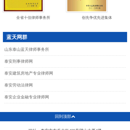
全省十佳律师事务所
创先争优先进集体
蓝天网群
山东泰山蓝天律师事务所
泰安刑事律师网
泰安建筑房地产专业律师网
泰安劳动法律网
泰安企业金融专业律师网
回到顶部