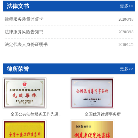
法律文书
更多>>
律师服务质量监督卡
2020/3/18
法律服务风险告知书
2020/3/18
法定代表人身份证明书
2016/12/5
律所荣誉
更多>>
全国公共法律服务工作先进..
全国优秀律师事务所