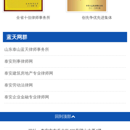
全省十佳律师事务所
创先争优先进集体
蓝天网群
山东泰山蓝天律师事务所
泰安刑事律师网
泰安建筑房地产专业律师网
泰安劳动法律网
泰安企业金融专业律师网
回到顶部