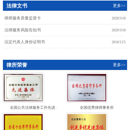
法律文书
更多>>
律师服务质量监督卡
2020/3/18
法律服务风险告知书
2020/3/18
法定代表人身份证明书
2016/12/5
律所荣誉
更多>>
全国公共法律服务工作先进..
全国优秀律师事务所