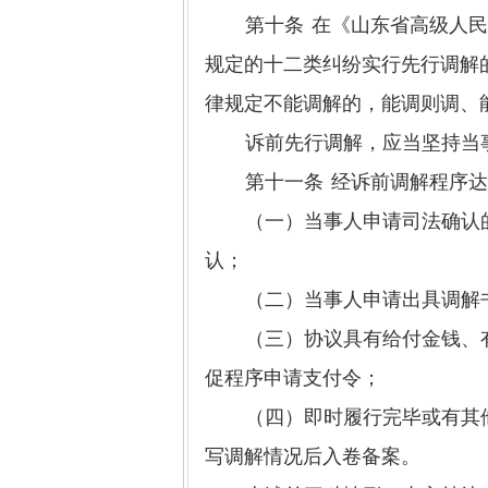
第十条
在《山东省高级人
规定的十二类纠纷实行先行调解
律规定不能调解的，能调则调、
诉前先行调解，应当坚持当
第十一条
经诉前调解程序
（一）当事人申请司法确认
认；
（二）当事人申请出具调解
（三）协议具有给付金钱、
促程序申请支付令；
（四）即时履行完毕或有其
写调解情况后入卷备案。