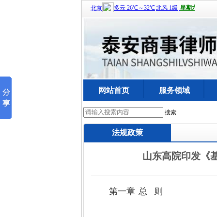
网站首页
服务领域
搜索
法规政策
山东高院印发《
第一章
总
则