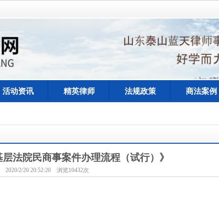
活动资讯
精英律师
法规政策
商法案例
基层法院民商事案件办理流程（试行）》
2020/2/20 20:52:20 浏览10432次