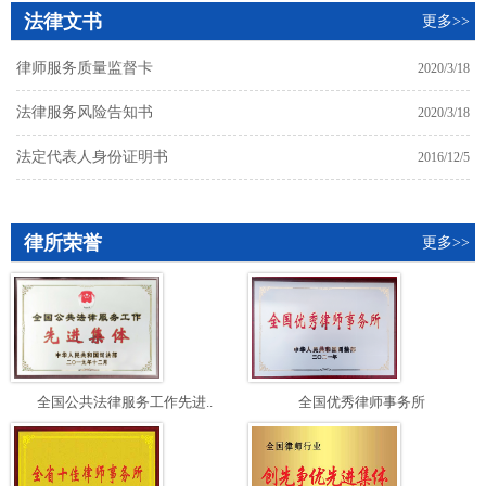
法律文书
更多>>
律师服务质量监督卡
2020/3/18
法律服务风险告知书
2020/3/18
法定代表人身份证明书
2016/12/5
律所荣誉
更多>>
全国公共法律服务工作先进..
全国优秀律师事务所