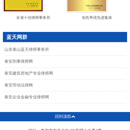
全省十佳律师事务所
创先争优先进集体
蓝天网群
山东泰山蓝天律师事务所
泰安刑事律师网
泰安建筑房地产专业律师网
泰安劳动法律网
泰安企业金融专业律师网
回到顶部