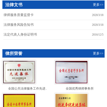
法律文书
更多>>
律师服务质量监督卡
2020/3/18
法律服务风险告知书
2020/3/18
法定代表人身份证明书
2016/12/5
律所荣誉
更多>>
全国公共法律服务工作先进..
全国优秀律师事务所