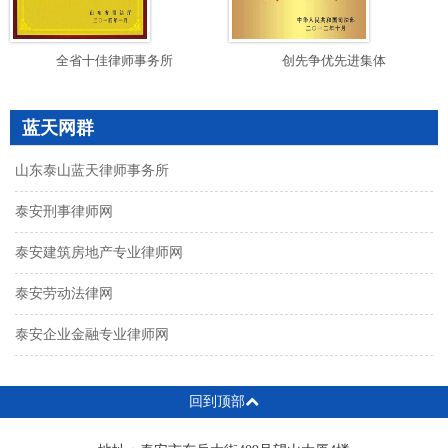
全省十佳律师事务所
创先争优先进集体
蓝天网群
山东泰山蓝天律师事务所
泰安刑事律师网
泰安建筑房地产专业律师网
泰安劳动法律网
泰安企业金融专业律师网
回到顶部