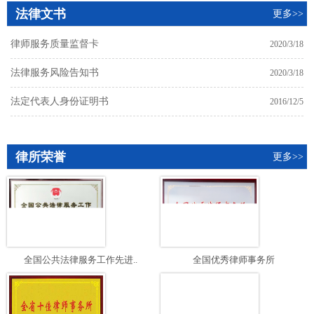
法律文书
更多>>
律师服务质量监督卡
2020/3/18
法律服务风险告知书
2020/3/18
法定代表人身份证明书
2016/12/5
律所荣誉
更多>>
全国公共法律服务工作先进..
全国优秀律师事务所