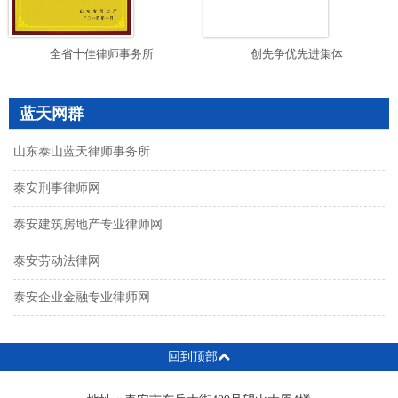
全省十佳律师事务所
创先争优先进集体
蓝天网群
山东泰山蓝天律师事务所
泰安刑事律师网
泰安建筑房地产专业律师网
泰安劳动法律网
泰安企业金融专业律师网
回到顶部