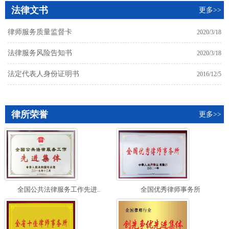
法律文书
更多>>
律师服务质量监督卡
2020/3/18
法律服务风险告知书
2020/3/18
法定代表人身份证明书
2016/12/5
律所荣誉
更多>>
全国公共法律服务工作先进..
全国优秀律师事务所