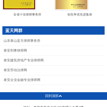
全省十佳律师事务所
创先争优先进集体
蓝天网群
山东泰山蓝天律师事务所
泰安刑事律师网
泰安建筑房地产专业律师网
泰安劳动法律网
泰安企业金融专业律师网
回到顶部