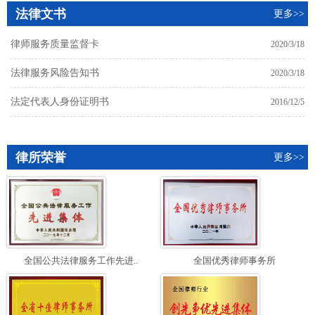
法律文书
更多>>
律师服务质量监督卡
2020/3/18
法律服务风险告知书
2020/3/18
法定代表人身份证明书
2016/12/5
律所荣誉
更多>>
全国公共法律服务工作先进..
全国优秀律师事务所