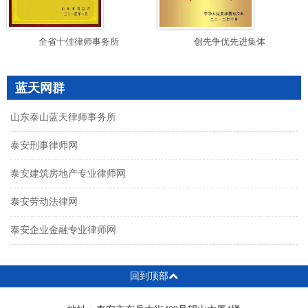
全省十佳律师事务所
创先争优先进集体
蓝天网群
山东泰山蓝天律师事务所
泰安刑事律师网
泰安建筑房地产专业律师网
泰安劳动法律网
泰安企业金融专业律师网
回到顶部