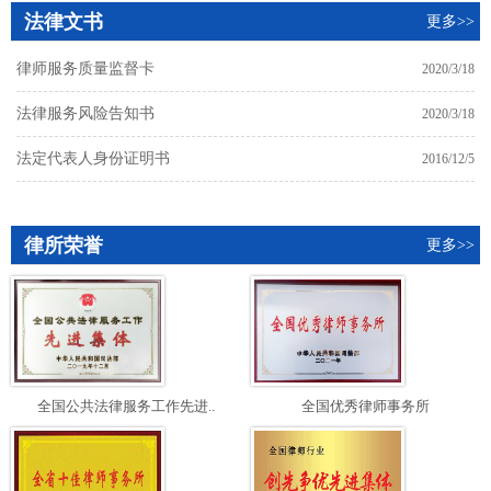
法律文书
更多>>
律师服务质量监督卡
2020/3/18
法律服务风险告知书
2020/3/18
法定代表人身份证明书
2016/12/5
律所荣誉
更多>>
全国公共法律服务工作先进..
全国优秀律师事务所