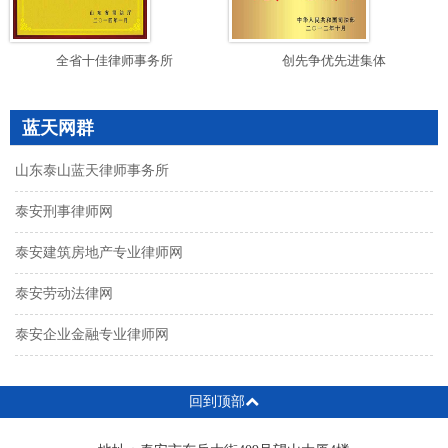
全省十佳律师事务所
创先争优先进集体
蓝天网群
山东泰山蓝天律师事务所
泰安刑事律师网
泰安建筑房地产专业律师网
泰安劳动法律网
泰安企业金融专业律师网
回到顶部